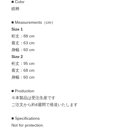
■ Color
総柄
■ Measurements（cm）
Size 1
裄丈：88 cm
着丈：63 cm
身幅：60 cm
Size 2
裄丈：95 cm
着丈：68 cm
身幅：60 cm
■ Production
※本製品は受注生産です
ご注文から約4週間で発送いたします
■ Specifications
Not for protection.