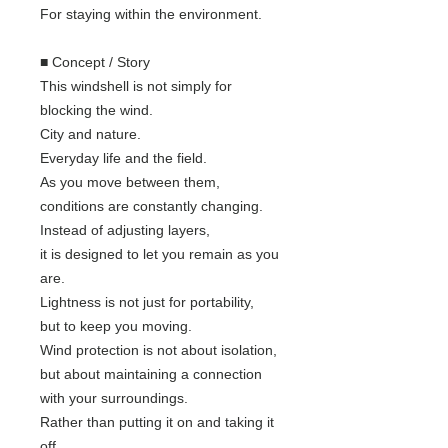
For staying within the environment.
■ Concept / Story
This windshell is not simply for
blocking the wind.
City and nature.
Everyday life and the field.
As you move between them,
conditions are constantly changing.
Instead of adjusting layers,
it is designed to let you remain as you
are.
Lightness is not just for portability,
but to keep you moving.
Wind protection is not about isolation,
but about maintaining a connection
with your surroundings.
Rather than putting it on and taking it
off,