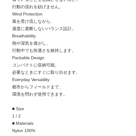
行動の流れを妨げません。
Wind Protection
風を受け流しながら、
過度に遮断しないバランス設計。
Breathability
熱や湿気を逃がし、
行動中でも快適さを維持します。
Packable Design
コンパクトに収納可能。
必要なときにすぐに取り出せます。
Everyday Versatility
都市からフィールドまで、
環境を問わず使用できます。
■ Size
1 / 2
■ Materials
Nylon 100%