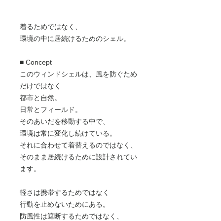
着るためではなく、
環境の中に居続けるためのシェル。
■ Concept
このウィンドシェルは、風を防ぐため
だけではなく
都市と自然。
日常とフィールド。
そのあいだを移動する中で、
環境は常に変化し続けている。
それに合わせて着替えるのではなく、
そのまま居続けるために設計されてい
ます。
軽さは携帯するためではなく
行動を止めないためにある。
防風性は遮断するためではなく、